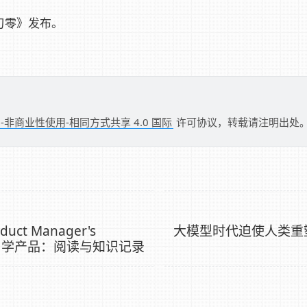
刃零》发布。
-非商业性使用-相同方式共享 4.0 国际
许可协议，转载请注明出处
uct Manager's
大模型时代迫使人类重
ok》学产品：阅读与知识记录