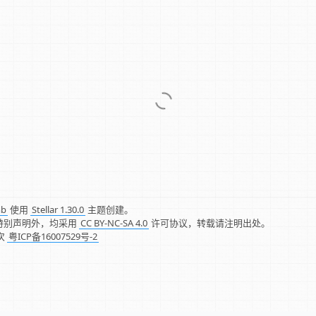
mb
使用
Stellar 1.30.0
主题创建。
特别声明外，均采用
CC BY-NC-SA 4.0
许可协议，转载请注明出处。
次
粤ICP备16007529号-2